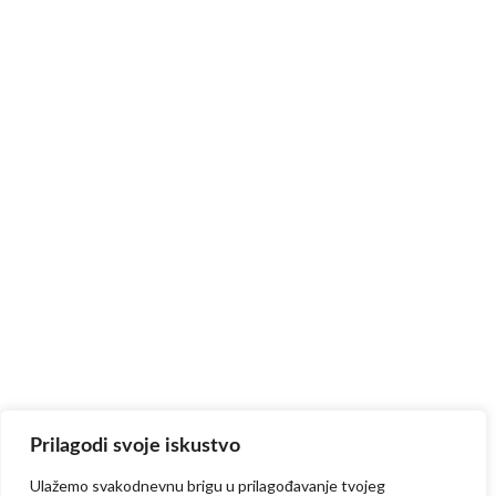
Prilagodi svoje iskustvo
Ulažemo svakodnevnu brigu u prilagođavanje tvojeg