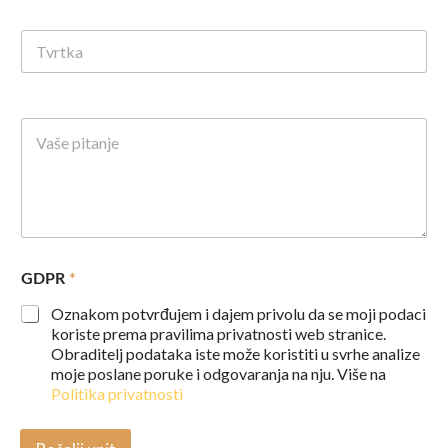
*
GDPR
Oznakom potvrđujem i dajem privolu da se moji podaci
koriste prema pravilima privatnosti web stranice.
Obraditelj podataka iste može koristiti u svrhe analize
moje poslane poruke i odgovaranja na nju. Više na
Politika privatnosti